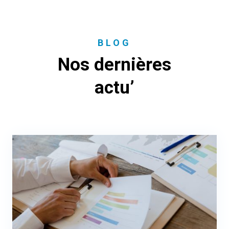
BLOG
Nos dernières
actu’