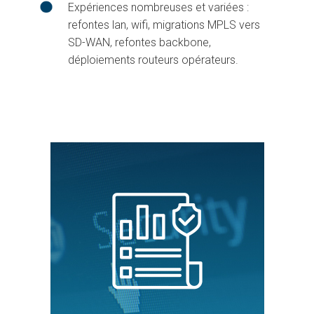
Expériences nombreuses et variées :
refontes lan, wifi, migrations MPLS vers
SD-WAN, refontes backbone,
déploiements routeurs opérateurs.