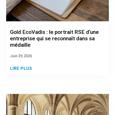
Gold EcoVadis : le portrait RSE d’une
entreprise qui se reconnaît dans sa
médaille
Juin 29, 2026
LIRE PLUS