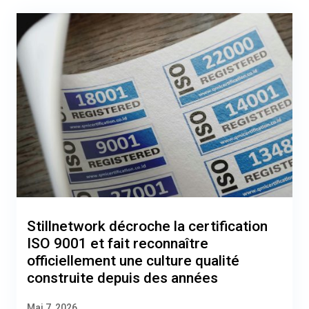
Stillnetwork décroche la certification
ISO 9001 et fait reconnaître
officiellement une culture qualité
construite depuis des années
Mai 7, 2026