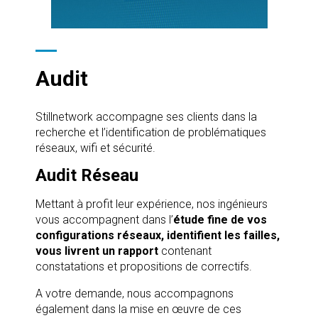
Audit
Stillnetwork accompagne ses clients dans la
recherche et l’identification de problématiques
réseaux, wifi et sécurité.
Audit Réseau
Mettant à profit leur expérience, nos ingénieurs
vous accompagnent dans l’
étude fine de vos
configurations réseaux, identifient les failles,
vous livrent un rapport
contenant
constatations et propositions de correctifs.
A votre demande, nous accompagnons
également dans la mise en œuvre de ces