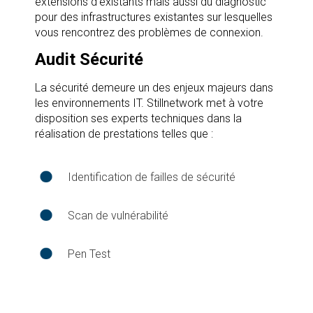
extensions d’existants mais aussi du diagnostic
pour des infrastructures existantes sur lesquelles
vous rencontrez des problèmes de connexion.
Audit Sécurité
La sécurité demeure un des enjeux majeurs dans
les environnements IT. Stillnetwork met à votre
disposition ses experts techniques dans la
réalisation de prestations telles que :
Identification de failles de sécurité
Scan de vulnérabilité
Pen Test