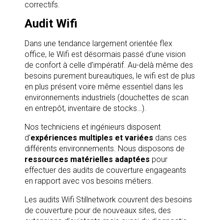
correctifs.
Audit Wifi
Dans une tendance largement orientée flex
office, le Wifi est désormais passé d’une vision
de confort à celle d’impératif. Au-delà même des
besoins purement bureautiques, le wifi est de plus
en plus présent voire même essentiel dans les
environnements industriels (douchettes de scan
en entrepôt, inventaire de stocks…).
Nos techniciens et ingénieurs disposent
d’
expériences multiples et variées
dans ces
différents environnements. Nous disposons de
ressources matérielles adaptées
pour
effectuer des audits de couverture engageants
en rapport avec vos besoins métiers.
Les audits Wifi Stillnetwork couvrent des besoins
de couverture pour de nouveaux sites, des