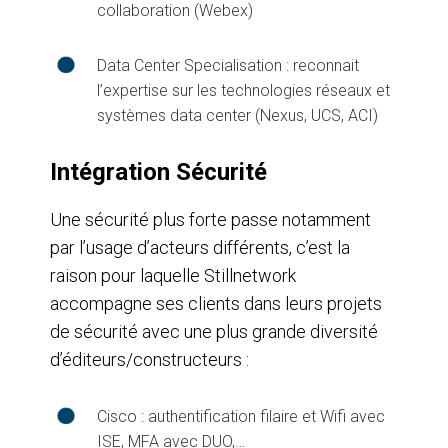
collaboration (Webex)
Data Center Specialisation : reconnait
l’expertise sur les technologies réseaux et
systèmes data center (Nexus, UCS, ACI)
Intégration Sécurité
Une sécurité plus forte passe notamment
par l’usage d’acteurs différents, c’est la
raison pour laquelle Stillnetwork
accompagne ses clients dans leurs projets
de sécurité avec une plus grande diversité
d’éditeurs/constructeurs :
Cisco : authentification filaire et Wifi avec
ISE, MFA avec DUO,…