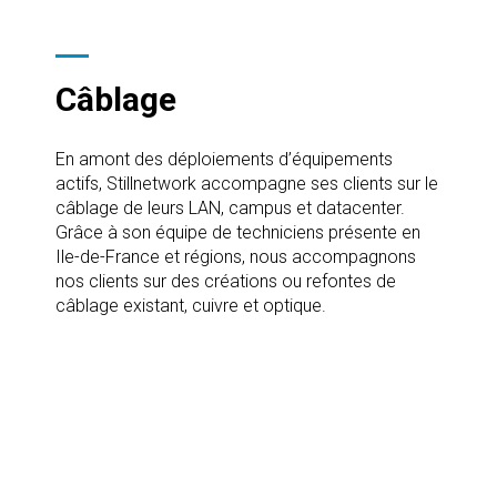
Câblage
En amont des déploiements d’équipements
actifs, Stillnetwork accompagne ses clients sur le
câblage de leurs LAN, campus et datacenter.
Grâce à son équipe de techniciens présente en
Ile-de-France et régions, nous accompagnons
nos clients sur des créations ou refontes de
câblage existant, cuivre et optique.