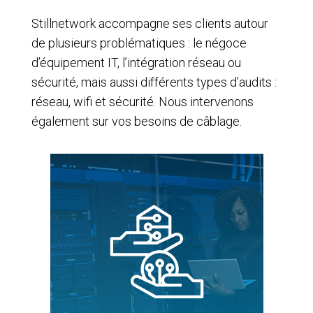
Stillnetwork accompagne ses clients autour
de plusieurs problématiques : le négoce
d’équipement IT, l’intégration réseau ou
sécurité, mais aussi différents types d’audits :
réseau, wifi et sécurité. Nous intervenons
également sur vos besoins de câblage.