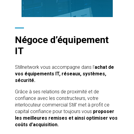
Négoce d’équipement
IT
Stillnetwork vous accompagne dans l’
achat de
vos équipements IT, réseaux, systèmes,
sécurité.
Grâce à ses relations de proximité et de
confiance avec les constructeurs, votre
interlocuteur commercial Still’ met à profit ce
capital confiance pour toujours vous
proposer
les
meilleures remises et ainsi optimiser vos
coûts d’acquisition.