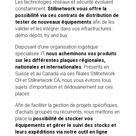
Les technologies réseaux et sécurité évoluent
constamment.
Stillnetwork vous offre la
possibilité via ses contrats de distribution de
tester de nouveaux équipements
afin de les
valider et les intégrer dans vos infrastructures :
démo dépôt, try and buy.
Disposant d’une organisation logistique
spécialisée IT,
nous acheminons vos produits
sur les différentes plaques régionales,
nationales et internationales.
Présents en
Suisse et au Canada via ses filiales Stillnetwork
CH et Stillnetwork CA, nous vous évitons tous
sujets d’importation et dédouanement sur ces
places.
Afin de faciliter la gestion de projets spécifiques,
d’achats groupés ou récurrents, nous mettons en
place la
possibilité de stocker vos
équipements et gérer le suivi des stocks et
leurs expéditions via notre outil en ligne