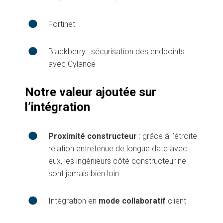
Fortinet
Blackberry : sécurisation des endpoints
avec Cylance
Notre valeur ajoutée sur
l’intégration
Proximité constructeur
: grâce à l’étroite
relation entretenue de longue date avec
eux, les ingénieurs côté constructeur ne
sont jamais bien loin.
Intégration en
mode collaboratif
client