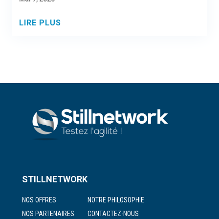
LIRE PLUS
STILLNETWORK
NOS OFFRES
NOTRE PHILOSOPHIE
NOS PARTENAIRES
CONTACTEZ-NOUS