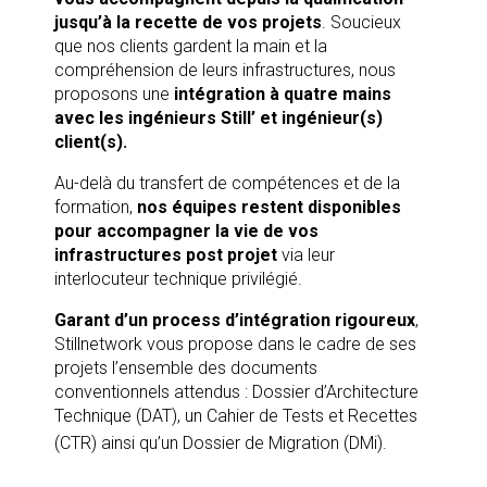
jusqu’à la recette de vos projets
. Soucieux
que nos clients gardent la main et la
compréhension de leurs infrastructures, nous
proposons une
intégration à quatre mains
avec les ingénieurs Still’ et ingénieur(s)
client(s).
Au-delà du transfert de compétences et de la
formation,
nos équipes restent disponibles
pour accompagner la vie de vos
infrastructures post projet
via leur
interlocuteur technique privilégié.
Garant d’un process d’intégration rigoureux
,
Stillnetwork vous propose dans le cadre de ses
projets l’ensemble des documents
conventionnels attendus : Dossier d’Architecture
Technique (DAT), un Cahier de Tests et Recettes
(CTR) ainsi qu’un Dossier de Migration (DMi).