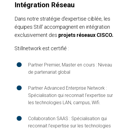
Intégration Réseau
Dans notre stratégie d’expertise ciblée, les
équipes Still’ accompagnent en intégration
exclusivement des
projets réseaux CISCO.
Stillnetwork est certifié :
Partner Premier, Master en cours : Niveau
de partenariat global
Partner Advanced Enterprise Network :
Spécialisation qui reconnait l’expertise sur
les technologies LAN, campus, Wifi.
Collaboration SAAS : Spécialisation qui
reconnait l’expertise sur les technologies