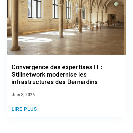
Convergence des expertises IT :
Stillnetwork modernise les
infrastructures des Bernardins
Juin 8, 2026
LIRE PLUS