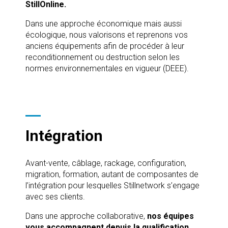
StillOnline.
Dans une approche économique mais aussi
écologique, nous valorisons et reprenons vos
anciens équipements afin de procéder à leur
reconditionnement ou destruction selon les
normes environnementales en vigueur (DEEE).
Intégration
Avant-vente, câblage, rackage, configuration,
migration, formation, autant de composantes de
l’intégration pour lesquelles Stillnetwork s’engage
avec ses clients.
Dans une approche collaborative,
nos équipes
vous accompagnent depuis la qualification