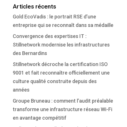
Articles récents
Gold EcoVadis : le portrait RSE d’une
entreprise qui se reconnaît dans sa médaille
Convergence des expertises IT :
Stillnetwork modernise les infrastructures
des Bernardins
Stillnetwork décroche la certification ISO
9001 et fait reconnaître officiellement une
culture qualité construite depuis des
années
Groupe Bruneau : comment l’audit préalable
transforme une infrastructure réseau Wi-Fi
en avantage compétitif