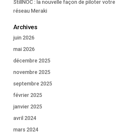
StillNOC : la nouvelle façon de piloter votre
réseau Meraki
Archives
juin 2026
mai 2026
décembre 2025
novembre 2025
septembre 2025
février 2025
janvier 2025
avril 2024
mars 2024