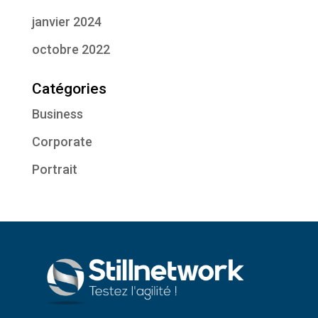
janvier 2024
octobre 2022
Catégories
Business
Corporate
Portrait