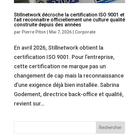
Stillnetwork décroche la certification ISO 9001 et
fait reconnaître officiellement une culture qualité
construite depuis des années
par
Pierre Piton
|
Mai 7, 2026
|
Corporate
En avril 2026, Stillnetwork obtient la
certification ISO 9001. Pour l’entreprise,
cette certification ne marque pas un
changement de cap mais la reconnaissance
d’une exigence déjà bien installée. Sabrina
Godement, directrice back-office et qualité,
revient sur...